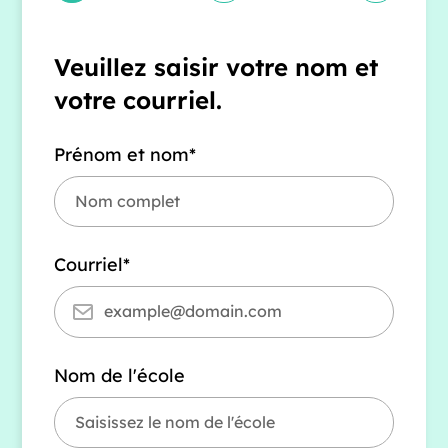
Veuillez saisir votre nom et
votre courriel.
Prénom et nom*
Courriel*
Nom de l'école