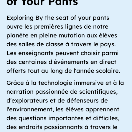
of Your Pants
Exploring By the seat of your pants
ouvre les premières lignes de notre
planète en pleine mutation aux élèves
des salles de classe à travers le pays.
Les enseignants peuvent choisir parmi
des centaines d'événements en direct
offerts tout au long de l'année scolaire.
Grâce à la technologie immersive et à la
narration passionnée de scientifiques,
d'explorateurs et de défenseurs de
l'environnement, les élèves apprennent
des questions importantes et difficiles,
des endroits passionnants à travers le