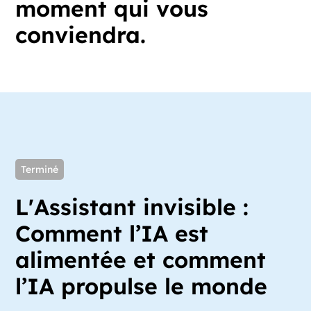
moment
qui
vous
conviendra.
Terminé
L'Assistant invisible :
Comment l’IA est
alimentée et comment
l’IA propulse le monde