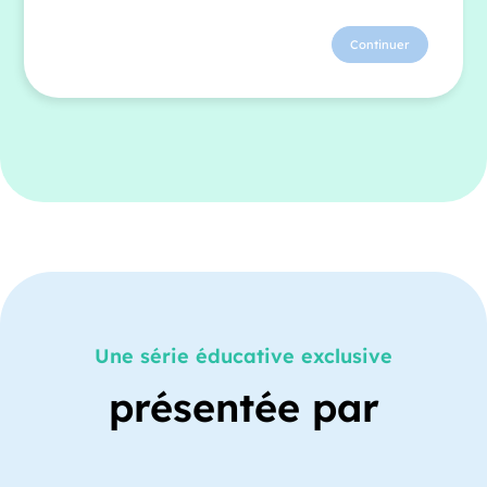
Continuer
Une série éducative exclusive
présentée par