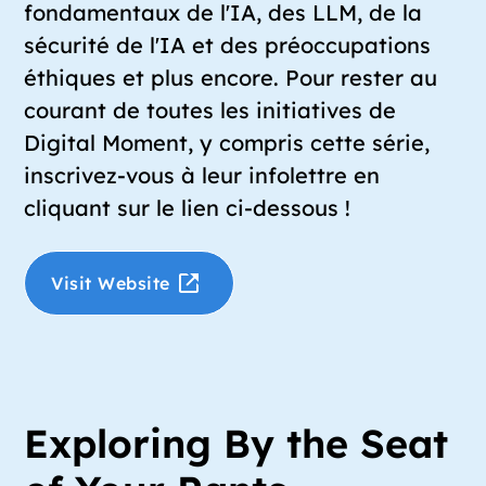
fondamentaux de l'IA, des LLM, de la
sécurité de l'IA et des préoccupations
éthiques et plus encore. Pour rester au
courant de toutes les initiatives de
Digital Moment, y compris cette série,
inscrivez-vous à leur infolettre en
cliquant sur le lien ci-dessous !
Visit Website
Exploring By the Seat