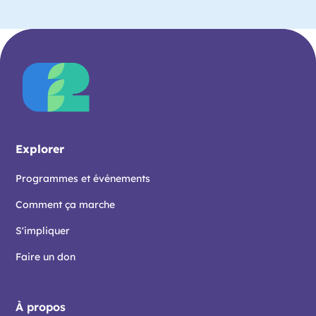
Explorer
Programmes et événements
Comment ça marche
S'impliquer
Faire un don
À propos