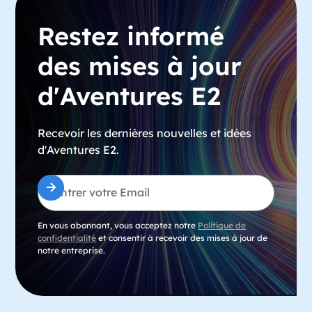
Restez informé
des mises à jour
d'Aventures E2
Recevoir les dernières nouvelles et idées
d'Aventures E2.
En vous abonnant, vous acceptez notre
Politique de
confidentialité
et consentir à recevoir des mises à jour de
notre entreprise.