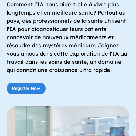
Comment l'IA nous aide-t-elle à vivre plus
longtemps et en meilleure santé? Partout au
pays, des professionnels de la santé utilisent
l'IA pour diagnostiquer leurs patients,
concevoir de nouveaux médicaments et
résoudre des mystères médicaux. Joignez-
vous à nous dans cette exploration de l'IA au
travail dans les soins de santé, un domaine
qui connaît une croissance ultra rapide!
Register Now
Register Now