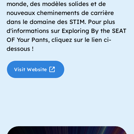
monde, des modèles solides et de
nouveaux cheminements de carrière
dans le domaine des STIM. Pour plus
d'informations sur Exploring By the SEAT
OF Your Pants, cliquez sur le lien ci-
dessous !
Visit Website