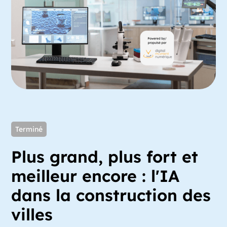
Terminé
Plus grand, plus fort et
meilleur encore : l'IA
dans la construction des
villes