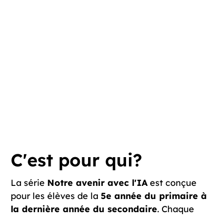
C'est pour qui?
La série
Notre avenir avec l'IA
est conçue
pour les élèves de la
5e année du primaire à
la dernière année du secondaire
. Chaque