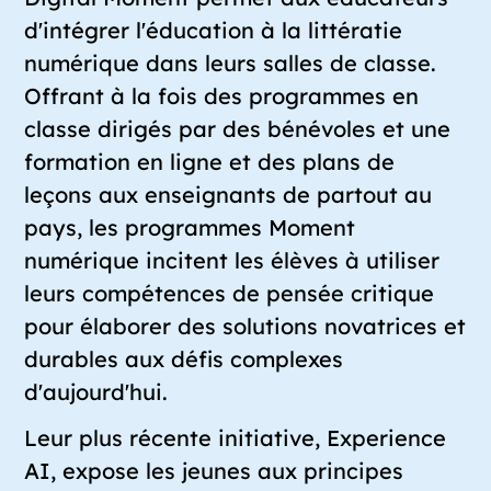
d'intégrer l'éducation à la littératie
numérique dans leurs salles de classe.
Offrant à la fois des programmes en
classe dirigés par des bénévoles et une
formation en ligne et des plans de
leçons aux enseignants de partout au
pays, les programmes Moment
numérique incitent les élèves à utiliser
leurs compétences de pensée critique
pour élaborer des solutions novatrices et
durables aux défis complexes
d'aujourd'hui.
Leur plus récente initiative, Experience
AI, expose les jeunes aux principes