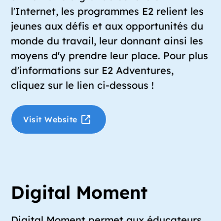
l'Internet, les programmes E2 relient les
jeunes aux défis et aux opportunités du
monde du travail, leur donnant ainsi les
moyens d'y prendre leur place. Pour plus
d'informations sur E2 Adventures,
cliquez sur le lien ci-dessous !
Visit Website
Digital Moment
Digital Moment permet aux éducateurs