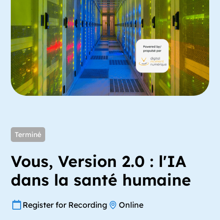
Terminé
Vous, Version 2.0 : l'IA
dans la santé humaine
Register for Recording
Online