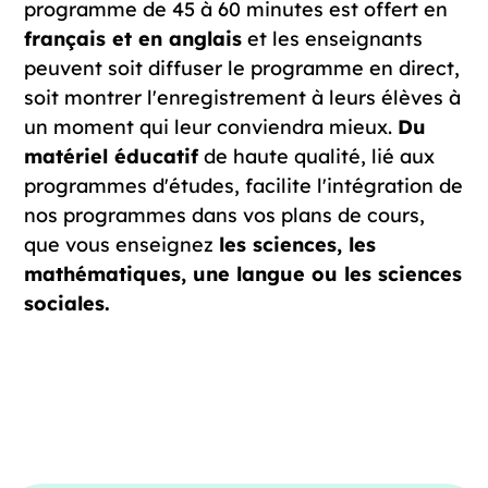
programme de 45 à 60 minutes est offert en
français et en anglais
et les enseignants
peuvent soit diffuser le programme en direct,
soit montrer l'enregistrement à leurs élèves à
un moment qui leur conviendra mieux.
Du
matériel éducatif
de haute qualité, lié aux
programmes d'études, facilite l'intégration de
nos programmes dans vos plans de cours,
que vous enseignez
les sciences, les
mathématiques, une langue ou les sciences
sociales.