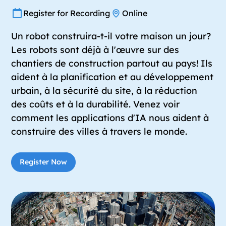
Register for Recording
Online
Un robot construira-t-il votre maison un jour?
Les robots sont déjà à l'œuvre sur des
chantiers de construction partout au pays! Ils
aident à la planification et au développement
urbain, à la sécurité du site, à la réduction
des coûts et à la durabilité. Venez voir
comment les applications d'IA nous aident à
construire des villes à travers le monde.
Register Now
Register Now