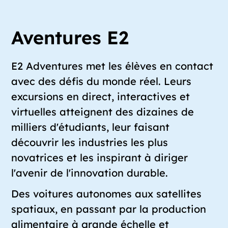
Aventures E2
E2 Adventures met les élèves en contact
avec des défis du monde réel. Leurs
excursions en direct, interactives et
virtuelles atteignent des dizaines de
milliers d'étudiants, leur faisant
découvrir les industries les plus
novatrices et les inspirant à diriger
l'avenir de l'innovation durable.
Des voitures autonomes aux satellites
spatiaux, en passant par la production
alimentaire à grande échelle et