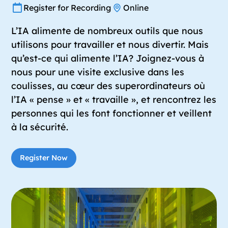
Register for Recording
Online
L’IA alimente de nombreux outils que nous
utilisons pour travailler et nous divertir. Mais
qu’est-ce qui alimente l’IA? Joignez-vous à
nous pour une visite exclusive dans les
coulisses, au cœur des superordinateurs où
l’IA « pense » et « travaille », et rencontrez les
personnes qui les font fonctionner et veillent
à la sécurité.
Register Now
Register Now