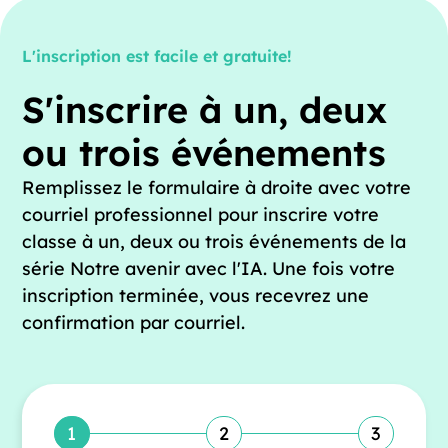
L'inscription est facile et gratuite!
S'inscrire à un, deux
ou trois événements
Remplissez le formulaire à droite avec votre
courriel professionnel pour inscrire votre
classe à un, deux ou trois événements de la
série Notre avenir avec l'IA. Une fois votre
inscription terminée, vous recevrez une
confirmation par courriel.
1
2
3