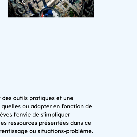
des outils pratiques et une
es quelles ou adapter en fonction de
lèves l’envie de s’impliquer
Les ressources présentées dans ce
prentissage ou situations-problème.